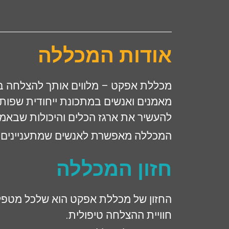
אודות המכללה
מכללת אפקט – מלווים אותך להצלחה ב
מאמנים ואנשים במתכונת ייחודית שפותחה
להעשיר את ארגז הכלים והיכולות שבאמצעו
המכללה מאפשרת לאנשים שמתעניינים ה
חזון המכללה
החזון של מכללת אפקט הוא שלכל מטפל 
חוויית ההצלחה טיפולית.