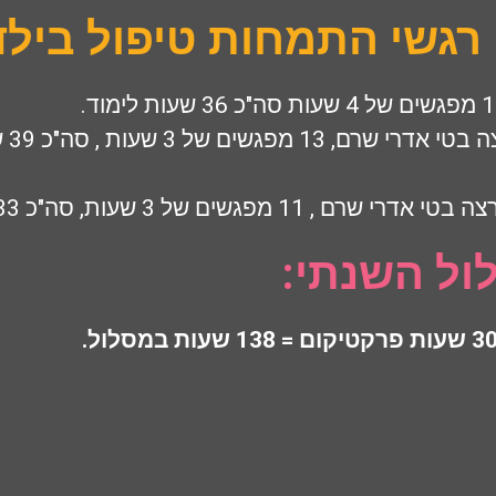
 רגשי התמחות טיפול בילד
מרצ
בטי אדרי שרם , 11 מפגשים של 3 שעות, סה"כ 33 שעות.
ול השנתי: