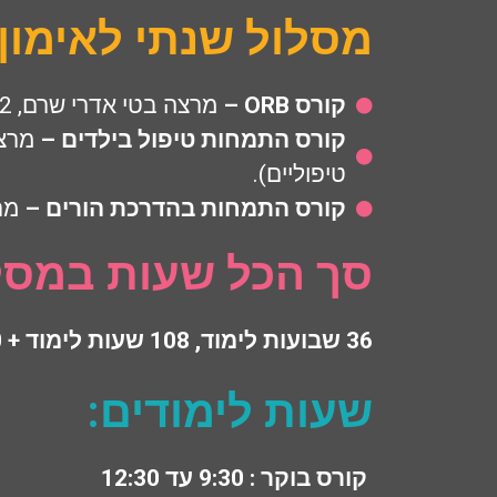
מסלול שנתי לאימון
קורס ORB –
מרצה בטי אדרי שרם, 12 מפגשים של 4 שעות סה"כ 36 שעות לימוד.
קורס התמחות טיפול בילדים –
טיפוליים).
קורס התמחות בהדרכת הורים –
מרצה 
סך הכל שעות במסל
36 שבועות לימוד, 108 שעות לימוד + 30 שעות פרקטיקום = 138 שעות במסלול.
שעות לימודים:
קורס בוקר : 9:30 עד 12:30