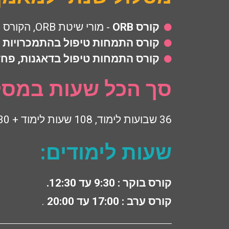
קורס ORB
- מורי שיטת ORB, הקורס 12 מפגשים של 3 שעות סה"כ 36 שעות לימוד.
קורס התמחות טיפול בהתמכרויות 
קורס התמחות טיפול בדאגנות, פחד
סך הכל שעות במסל
36 שבועות לימוד, 108 שעות לימוד + 30 שעות פרקטיקום = 138 שעות במסלול.
שעות לימודים:
קורס בוקר : 9:30 עד 12:30.
קורס ערב : 17:00 עד 20:00
.