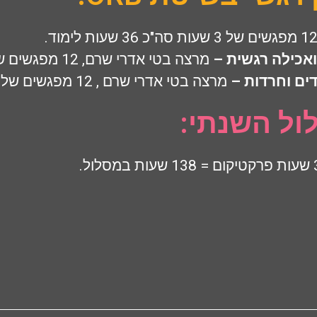
ואכילה רגשית –
מרצה בטי אדרי שרם, 12 מפגשים של 3 שעות , סה"כ 36 שעות.
ים וחרדות –
מרצה בטי אדרי שרם , 12 מפגשים של 3 שעות, סה"כ 36 שעות.
ול השנתי: