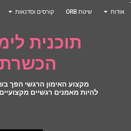
אודות
שיטת ORB
קורסים וסדנאות
תוכנית לי
הכשרת מ
מקצוע האימון הרגשי הפך בשנ