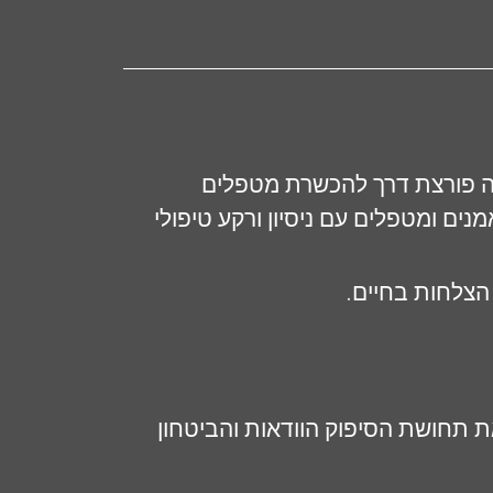
ה פורצת דרך להכשרת מטפלים
ים ומטפלים עם ניסיון ורקע טיפולי
הצלחות בחיים.
 תחושת הסיפוק הוודאות והביטחון