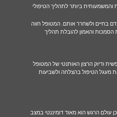
ת והמשמעותית ביותר לתהליך הטיפולי
ם בחיים ולשחרר אותם. המטופל חווה
 הסמכות והאמון להובלת תהליך
ית ודיוק הרצון האותנטי של המטופל
ת מעגל הטיפול בהצלחה ולשביעות
כן עולם הרגש הוא מאוד דומיננטי במצב