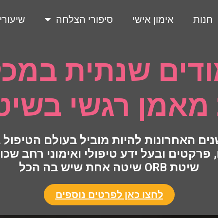
חנות
אימון אישי
סיפורי הצלחה
שיעורי
מודים שנתית במכ
אמן רגשי בשיטת B
ים האחרונות להיות מוביל בעולם הטיפול בי
שיטת ORB שיטה אחת שיש בה הכל
לחצו כאן לפרטים נוספים