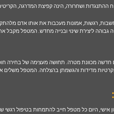
צוח ההתנגדות ושחרורה, הינה קפיצת המדרגה, הקריטי
בות, רגשות, אמונות מעכבות את אותו אדם מלהתקד
גבוהה ליצירת שינוי ובנייה מחדש. המטפל מקבל את
ם חדשה מכוונת מטרה. תחושה מעצימה של בחירה חופש
ונקרטיות מדידות והגשמתן בהצלחה. המטפל משלים א
ון אישי, היום כל מטפל חייב להתמחות בטיפול רגשי ש