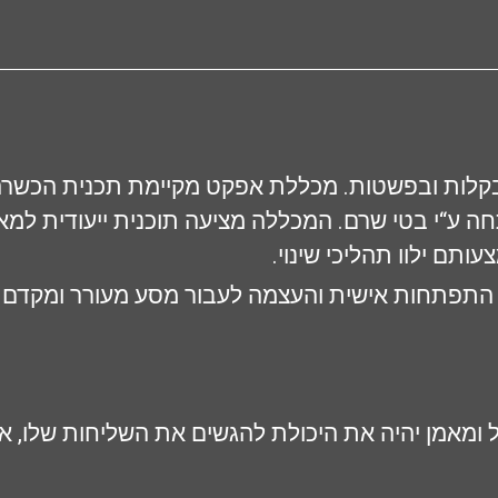
קלות ובפשטות. מכללת אפקט מקיימת תכנית הכשר
 ע“י בטי שרם. המכללה מציעה תוכנית ייעודית למאמנ
תם ילוו תהליכי שינוי.
תפתחות אישית והעצמה לעבור מסע מעורר ומקדם 
ומאמן יהיה את היכולת להגשים את השליחות שלו, את